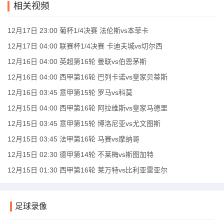
相关视频
12月17日 23:00 葡杯1/4决赛 法伦斯vs本菲卡
12月17日 04:00 联赛杯1/4决赛 卡迪夫城vs切尔西
12月16日 04:00 英超第16轮 曼联vs伯恩茅斯
12月16日 04:00 西甲第16轮 巴列卡诺vs皇家贝蒂斯
12月16日 03:45 意甲第15轮 罗马vs科莫
12月15日 04:00 西甲第16轮 阿拉维斯vs皇家马德里
12月15日 03:45 意甲第15轮 博洛尼亚vs尤文图斯
12月15日 03:45 法甲第16轮 马赛vs摩纳哥
12月15日 02:30 德甲第14轮 不莱梅vs斯图加特
12月15日 01:30 西甲第16轮 莱万特vs比利亚雷亚尔
足球录像