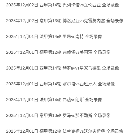
2025年12月02日 西甲第14轮 巴列卡诺vs瓦伦西亚 全场录像
2025年12月02日 意甲第13轮 博洛尼亚vs克雷莫内塞 全场录像
2025年12月01日 法甲第14轮 里昂vs南特 全场录像
2025年12月01日 德甲第12轮 弗赖堡vs美因茨 全场录像
2025年12月01日 西甲第14轮 赫罗纳vs皇家马德里 全场录像
2025年12月01日 西甲第14轮 塞尔塔vs西班牙人 全场录像
2025年12月01日 法甲第14轮 昂热vs朗斯 全场录像
2025年12月01日 意甲第13轮 罗马vs那不勒斯 全场录像
2025年12月01日 德甲第12轮 法兰克福vs沃尔夫斯堡 全场录像