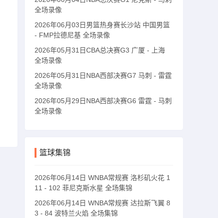
全场录像
2026年06月03日男篮热身赛长沙站 中国男篮
- FMP拉德尼基 全场录像
2026年05月31日CBA总决赛G3 广厦 - 上海
全场录像
2026年05月31日NBA西部决赛G7 马刺 - 雷霆
全场录像
2026年05月29日NBA西部决赛G6 雷霆 - 马刺
全场录像
篮球集锦
2026年06月14日 WNBA常规赛 洛杉矶火花 1
11 - 102 菲尼克斯水星 全场集锦
2026年06月14日 WNBA常规赛 达拉斯飞翼 8
3 - 84 波特兰火焰 全场集锦