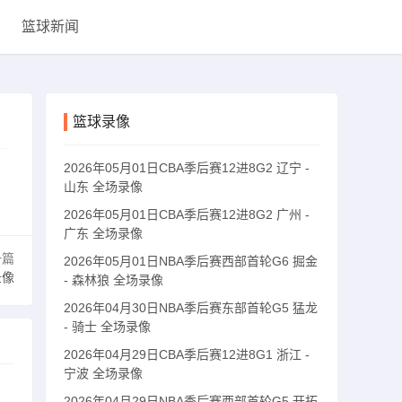
篮球新闻
篮球录像
2026年05月01日CBA季后赛12进8G2 辽宁 -
山东 全场录像
2026年05月01日CBA季后赛12进8G2 广州 -
广东 全场录像
一篇
2026年05月01日NBA季后赛西部首轮G6 掘金
录像
- 森林狼 全场录像
2026年04月30日NBA季后赛东部首轮G5 猛龙
- 骑士 全场录像
2026年04月29日CBA季后赛12进8G1 浙江 -
宁波 全场录像
2026年04月29日NBA季后赛西部首轮G5 开拓