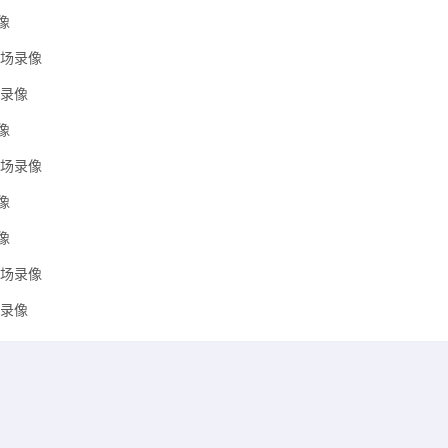
像
全场录像
场录像
像
全场录像
像
像
全场录像
场录像