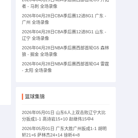
者 - 马刺 全场录像
2026年04月28日CBA季后赛12进8G1 广东 -
广州 全场录像
2026年04月28日CBA季后赛12进8G1 山东 -
辽宁 全场录像
2026年04月28日NBA季后赛西部首轮G5 森林
狼 - 掘金 全场录像
2026年04月28日NBA季后赛西部首轮G4 雷霆
- 太阳 全场录像
篮球集锦
2026年05月01日 山东6人上双击败辽宁大比
分扳成1-1 高诗岩15+10 赵继伟15中4
2026年05月01日 广东大胜广州扳成1-1 胡明
轩21+6 萨林杰24+14 徐昕4+8