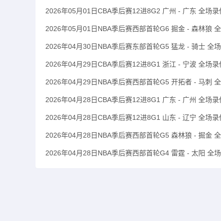
2026年05月01日CBA季后赛12进8G2 广州 - 广东 全场录
2026年05月01日NBA季后赛西部首轮G6 掘金 - 森林狼 
2026年04月30日NBA季后赛东部首轮G5 猛龙 - 骑士 全
2026年04月29日CBA季后赛12进8G1 浙江 - 宁波 全场录
2026年04月29日NBA季后赛西部首轮G5 开拓者 - 马刺 
2026年04月28日CBA季后赛12进8G1 广东 - 广州 全场录
2026年04月28日CBA季后赛12进8G1 山东 - 辽宁 全场录
2026年04月28日NBA季后赛西部首轮G5 森林狼 - 掘金 
2026年04月28日NBA季后赛西部首轮G4 雷霆 - 太阳 全