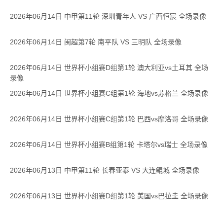
2026年06月14日 中甲第11轮 深圳青年人 VS 广西恒宸 全场录像
2026年06月14日 闽超第7轮 南平队 VS 三明队 全场录像
2026年06月14日 世界杯小组赛D组第1轮 澳大利亚vs土耳其 全场
录像
2026年06月14日 世界杯小组赛C组第1轮 海地vs苏格兰 全场录像
2026年06月14日 世界杯小组赛C组第1轮 巴西vs摩洛哥 全场录像
2026年06月14日 世界杯小组赛B组第1轮 卡塔尔vs瑞士 全场录像
2026年06月13日 中甲第11轮 长春亚泰 VS 大连鲲城 全场录像
2026年06月13日 世界杯小组赛D组第1轮 美国vs巴拉圭 全场录像