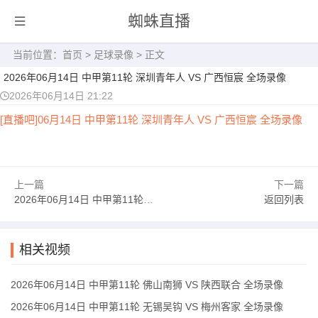
蜘蛛直播
当前位置：
首页
>
足球录像
> 正文
2026年06月14日 中甲第11轮 深圳青年人 VS 广西恒宸 全场录像
2026年06月14日 21:22
[直播吧]06月14日 中甲第11轮 深圳青年人 VS 广西恒宸 全场录像
上一篇
下一篇
2026年06月14日 中甲第11轮 无锡吴钩 VS 梅州客家 全场录像
返回列表
相关视频
2026年06月14日 中甲第11轮 佛山南狮 VS 陕西联合 全场录像
2026年06月14日 中甲第11轮 无锡吴钩 VS 梅州客家 全场录像