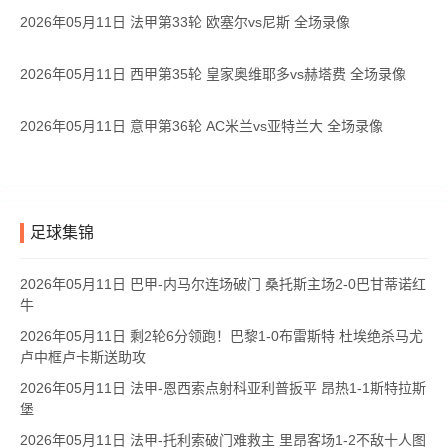
2026年05月11日 法甲第33轮 欧塞尔vs尼斯 全场录像
2026年05月11日 西甲第35轮 皇家奥维耶多vs赫塔费 全场录像
2026年05月11日 意甲第36轮 AC米兰vs亚特兰大 全场录像
足球集锦
2026年05月11日 巴甲-内马尔连场破门 桑托斯主场2-0巴甘蒂诺红
牛
2026年05月11日 剩2轮6分领跑！巴黎1-0布雷斯特 杜埃绝杀马尤
卢中框卢卡斯送助攻
2026年05月11日 法甲-恩西索点射科亚利普扳平 昂热1-1斯特拉斯
堡
2026年05月11日 法甲-托利索破门难救主 里昂客场1-2不敌十人图