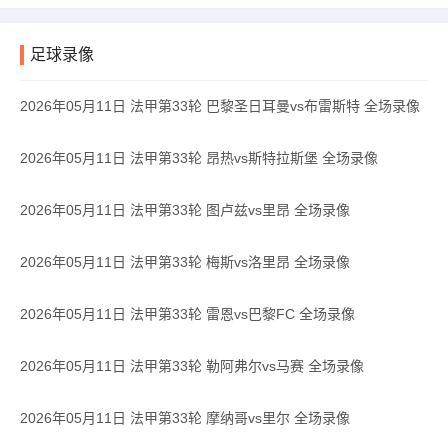
足球录像
2026年05月11日 法甲第33轮 巴黎圣日耳曼vs布雷斯特 全场录像
2026年05月11日 法甲第33轮 昂热vs斯特拉斯堡 全场录像
2026年05月11日 法甲第33轮 图卢兹vs里昂 全场录像
2026年05月11日 法甲第33轮 梅斯vs洛里昂 全场录像
2026年05月11日 法甲第33轮 雷恩vs巴黎FC 全场录像
2026年05月11日 法甲第33轮 勒阿弗尔vs马赛 全场录像
2026年05月11日 法甲第33轮 摩纳哥vs里尔 全场录像