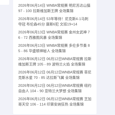
2026年06月14日 WNBA常规赛 明尼苏达山猫
97 - 100 拉斯维加斯王牌 全场集锦
2026年06月14日 53年等待！尼克斯4-1马刺
夺冠 布伦森45分 唐斯6犯 文班19+14
2026年06月13日 WNBA常规赛 金州女武神 7
6 - 72 西雅图风暴 全场集锦
2026年06月13日 WNBA常规赛 多伦多节奏 8
5 - 86 华盛顿神秘人 全场集锦
2026年06月12日 06月12日WNBA常规赛 拉斯
维加斯王牌 105 - 89 波特兰火焰 全场集锦
2026年06月12日 06月12日WNBA常规赛 菲尼
克斯水星 70 - 85 达拉斯飞翼 全场集锦
2026年06月12日 06月12日WNBA常规赛 纽约
自由人 104 - 90 亚特兰大梦想 全场集锦
2026年06月12日 06月12日WNBA常规赛 芝加
哥天空 106 - 114 印第安纳狂热 全场集锦