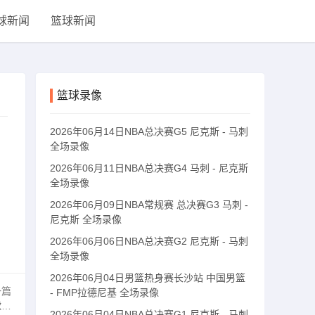
球新闻
篮球新闻
篮球录像
2026年06月14日NBA总决赛G5 尼克斯 - 马刺
全场录像
2026年06月11日NBA总决赛G4 马刺 - 尼克斯
全场录像
2026年06月09日NBA常规赛 总决赛G3 马刺 -
尼克斯 全场录像
2026年06月06日NBA总决赛G2 尼克斯 - 马刺
全场录像
2026年06月04日男篮热身赛长沙站 中国男篮
一篇
- FMP拉德尼基 全场录像
道
2026年06月04日NBA总决赛G1 尼克斯 - 马刺