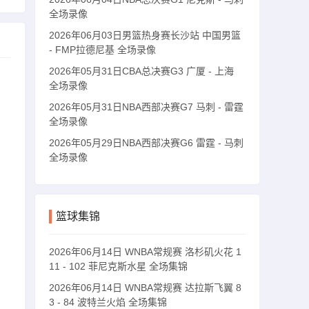
全场录像
2026年06月03日男篮热身赛长沙站 中国男篮
- FMP拉德尼基 全场录像
2026年05月31日CBA总决赛G3 广厦 - 上海
全场录像
2026年05月31日NBA西部决赛G7 马刺 - 雷霆
全场录像
2026年05月29日NBA西部决赛G6 雷霆 - 马刺
全场录像
篮球集锦
2026年06月14日 WNBA常规赛 洛杉矶火花 1
11 - 102 菲尼克斯水星 全场集锦
2026年06月14日 WNBA常规赛 达拉斯飞翼 8
3 - 84 波特兰火焰 全场集锦