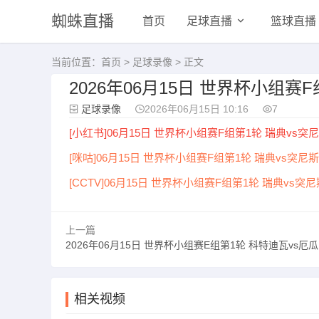
蜘蛛直播
首页
足球直播
篮球直播
当前位置：
首页
>
足球录像
> 正文
2026年06月15日 世界杯小组赛
足球录像
2026年06月15日 10:16
7
[小红书]06月15日 世界杯小组赛F组第1轮 瑞典vs突
[咪咕]06月15日 世界杯小组赛F组第1轮 瑞典vs突尼斯
[CCTV]06月15日 世界杯小组赛F组第1轮 瑞典vs突
上一篇
2026年06月15日 世界杯小组赛E组第1轮 科特迪瓦vs厄瓜多尔 
相关视频