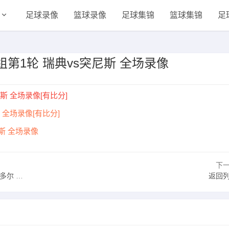
足球录像
篮球录像
足球集锦
篮球集锦
足
F组第1轮 瑞典vs突尼斯 全场录像
尼斯 全场录像[有比分]
 全场录像[有比分]
尼斯 全场录像
下
全场录像
返回