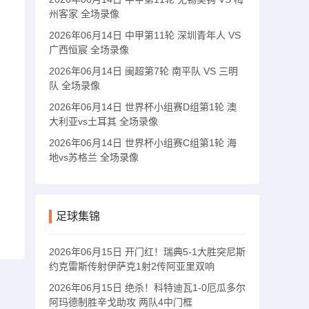
州客家 全场录像
2026年06月14日 中甲第11轮 深圳青年人 VS
广西恒宸 全场录像
2026年06月14日 闽超第7轮 南平队 VS 三明
队 全场录像
2026年06月14日 世界杯小组赛D组第1轮 澳
大利亚vs土耳其 全场录像
2026年06月14日 世界杯小组赛C组第1轮 海
地vs苏格兰 全场录像
足球集锦
2026年06月15日 开门红！瑞典5-1大胜突尼斯
约克雷斯传射伊萨克1射2传阿亚里双响
2026年06月15日 绝杀！科特迪瓦1-0厄瓜多尔
阿玛德制胜辛戈助攻 两队4中门框