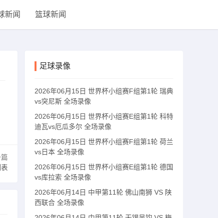
球新闻
篮球新闻
足球录像
2026年06月15日 世界杯小组赛F组第1轮 瑞典
vs突尼斯 全场录像
2026年06月15日 世界杯小组赛E组第1轮 科特
迪瓦vs厄瓜多尔 全场录像
2026年06月15日 世界杯小组赛F组第1轮 荷兰
vs日本 全场录像
一篇
2026年06月15日 世界杯小组赛E组第1轮 德国
列表
vs库拉索 全场录像
2026年06月14日 中甲第11轮 佛山南狮 VS 陕
西联合 全场录像
2026年06月14日 中甲第11轮 无锡吴钩 VS 梅