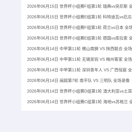
2026年06月15日 世界杯小组赛F组第1轮 瑞典vs突尼斯
2026年06月15日 世界杯小组赛E组第1轮 科特迪瓦vs厄
2026年06月15日 世界杯小组赛F组第1轮 荷兰vs日本 全
2026年06月15日 世界杯小组赛E组第1轮 德国vs库拉索
2026年06月14日 中甲第11轮 佛山南狮 VS 陕西联合 全
2026年06月14日 中甲第11轮 无锡吴钩 VS 梅州客家 全
2026年06月14日 中甲第11轮 深圳青年人 VS 广西恒宸 
2026年06月14日 闽超第7轮 南平队 VS 三明队 全场录像
2026年06月14日 世界杯小组赛D组第1轮 澳大利亚vs土
2026年06月14日 世界杯小组赛C组第1轮 海地vs苏格兰