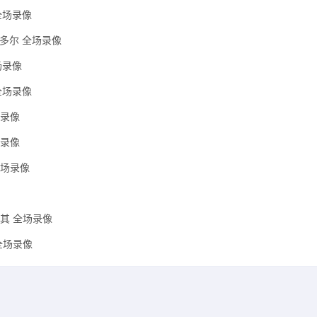
 全场录像
瓜多尔 全场录像
场录像
 全场录像
场录像
场录像
全场录像
耳其 全场录像
 全场录像